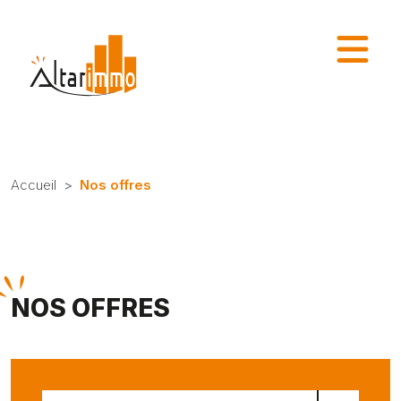
Accueil
Nos offres
NOS OFFRES