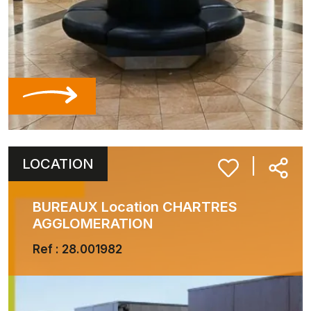
LOCATION
|
BUREAUX Location CHARTRES
AGGLOMERATION
Ref : 28.001982