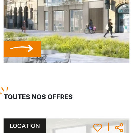
TOUTES NOS OFFRES
LOCATION
|