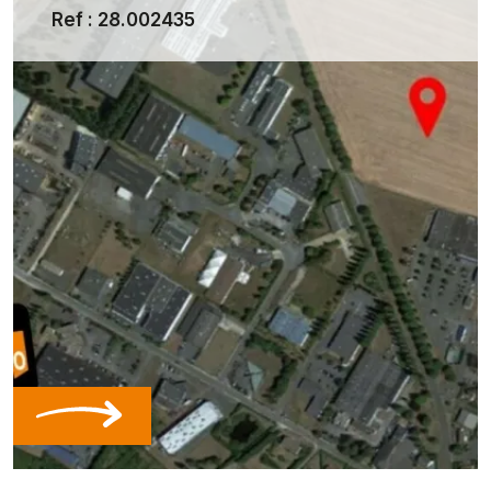
Ref : 28.002435