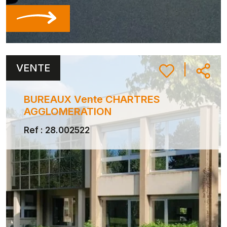
VENTE
|
BUREAUX Vente CHARTRES
AGGLOMERATION
Ref : 28.002522