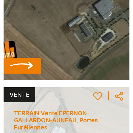
VENTE
|
TERRAIN Vente EPERNON-
GALLARDON-AUNEAU, Portes
Euréliennes