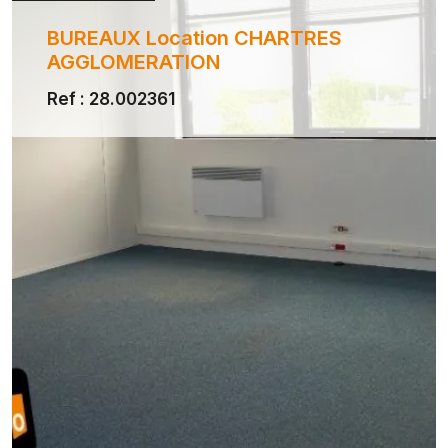
BUREAUX Location CHARTRES
AGGLOMERATION
Ref : 28.002361