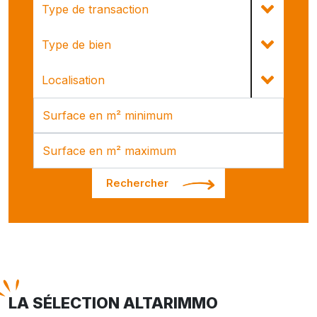
Type de transaction
Type de bien
Localisation
Rechercher
LA SÉLECTION ALTARIMMO