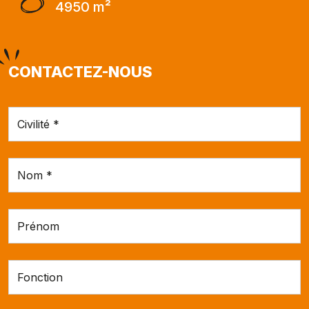
4950 m²
CONTACTEZ-NOUS