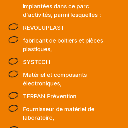
implantées dans ce parc
d'activités, parmi lesquelles :
REVOLUPLAST
fabricant de boitiers et pièces
plastiques,
SYSTECH
Matériel et composants
électroniques,
TERPAN Prévention
Fournisseur de matériel de
laboratoire,