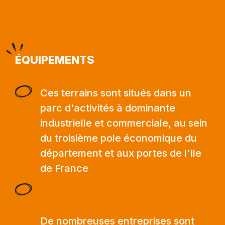
ÉQUIPEMENTS
Ces terrains sont situés dans un
parc d'activités à dominante
industrielle et commerciale, au sein
du troisième pole économique du
département et aux portes de l'Ile
de France
De nombreuses entreprises sont