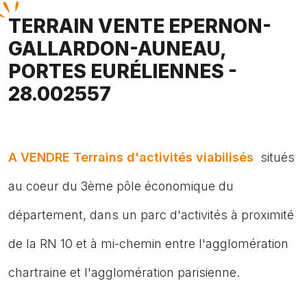
TERRAIN VENTE EPERNON-
GALLARDON-AUNEAU,
PORTES EURÉLIENNES -
28.002557
A VENDRE Terrains d'activités viabilisés
situés
au coeur du 3ème pôle économique du
département, dans un parc d'activités à proximité
de la RN 10 et à mi-chemin entre l'agglomération
chartraine et l'agglomération parisienne.