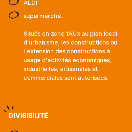
ALDI
supermarché.
Situés en zone 1AUx au plan local
d'urbanisme, les constructions ou
l'extension des constructions à
usage d'activités économiques,
industrielles, artisanales et
commerciales sont autorisées.
DIVISIBILITÉ