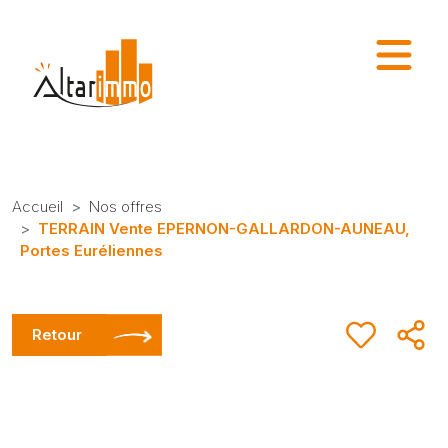
Accueil
Nos offres
TERRAIN Vente EPERNON-GALLARDON-AUNEAU,
Portes Euréliennes
Retour