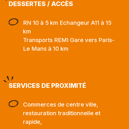
DESSERTES / ACCÈS
RN 10 à 5 km Echangeur A11 à 15
km
Transports REMI Gare vers Paris-
Le Mans à 10 km
SERVICES DE PROXIMITÉ
Commerces de centre ville,
restauration traditionnelle et
rapide,