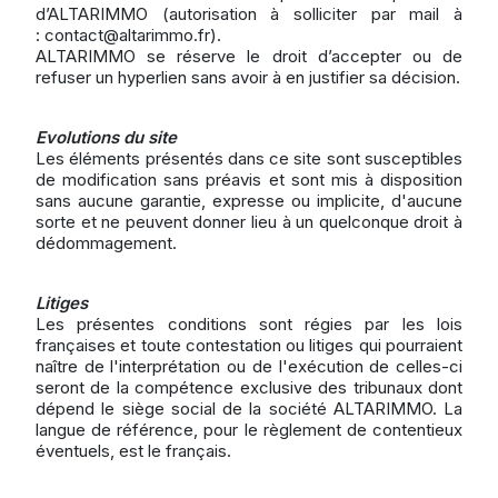
d’ALTARIMMO (autorisation à solliciter par mail à
:
contact@altarimmo.fr
).
ALTARIMMO se réserve le droit d’accepter ou de
refuser un hyperlien sans avoir à en justifier sa décision.
Evolutions du site
Les éléments présentés dans ce site sont susceptibles
de modification sans préavis et sont mis à disposition
sans aucune garantie, expresse ou implicite, d'aucune
sorte et ne peuvent donner lieu à un quelconque droit à
dédommagement.
Litiges
Les présentes conditions sont régies par les lois
françaises et toute contestation ou litiges qui pourraient
naître de l'interprétation ou de l'exécution de celles-ci
seront de la compétence exclusive des tribunaux dont
dépend le siège social de la société ALTARIMMO. La
langue de référence, pour le règlement de contentieux
éventuels, est le français.