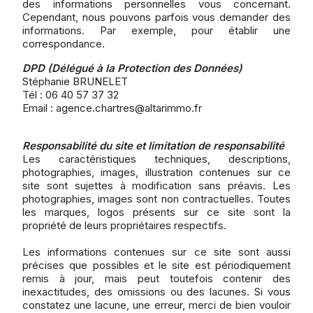
des informations personnelles vous concernant.
Cependant, nous pouvons parfois vous demander des
informations. Par exemple, pour établir une
correspondance.
DPD (Délégué à la Protection des Données)
Stéphanie BRUNELET
Tél : 06 40 57 37 32
Email :
agence.chartres@altarimmo.fr
Responsabilité du site et limitation de responsabilité
Les caractéristiques techniques, descriptions,
photographies, images, illustration contenues sur ce
site sont sujettes à modification sans préavis. Les
photographies, images sont non contractuelles. Toutes
les marques, logos présents sur ce site sont la
propriété de leurs propriétaires respectifs.
Les informations contenues sur ce site sont aussi
précises que possibles et le site est périodiquement
remis à jour, mais peut toutefois contenir des
inexactitudes, des omissions ou des lacunes. Si vous
constatez une lacune, une erreur, merci de bien vouloir