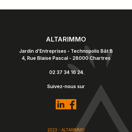
ALTARIMMO
Jardin d’Entreprises - Technopolis Bât B
4, Rue Blaise Pascal
-
28000
Chartres
02 37 34 16 24
Suivez-nous sur
2023 - ALTARIMMO