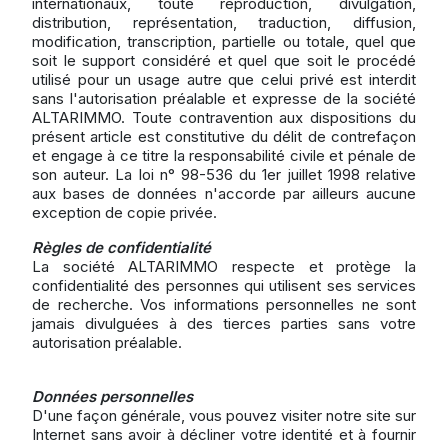
internationaux, toute reproduction, divulgation,
distribution, représentation, traduction, diffusion,
modification, transcription, partielle ou totale, quel que
soit le support considéré et quel que soit le procédé
utilisé pour un usage autre que celui privé est interdit
sans l'autorisation préalable et expresse de la société
ALTARIMMO. Toute contravention aux dispositions du
présent article est constitutive du délit de contrefaçon
et engage à ce titre la responsabilité civile et pénale de
son auteur. La loi n° 98-536 du 1er juillet 1998 relative
aux bases de données n'accorde par ailleurs aucune
exception de copie privée.
Règles de confidentialité
La société ALTARIMMO respecte et protège la
confidentialité des personnes qui utilisent ses services
de recherche. Vos informations personnelles ne sont
jamais divulguées à des tierces parties sans votre
autorisation préalable.
Données personnelles
D'une façon générale, vous pouvez visiter notre site sur
Internet sans avoir à décliner votre identité et à fournir