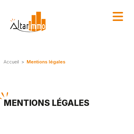
Accueil
Mentions légales
MENTIONS LÉGALES