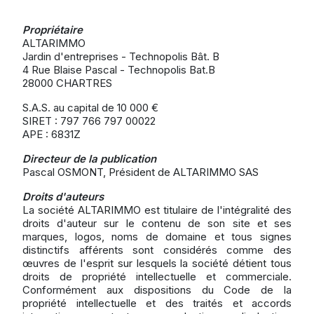
Propriétaire
ALTARIMMO
Jardin d'entreprises - Technopolis Bât. B
4 Rue Blaise Pascal - Technopolis Bat.B
28000 CHARTRES
S.A.S. au capital de 10 000 €
SIRET : 797 766 797 00022
APE : 6831Z
Directeur de la publication
Pascal OSMONT, Président de ALTARIMMO SAS
Droits d'auteurs
La société ALTARIMMO est titulaire de l'intégralité des
droits d'auteur sur le contenu de son site et ses
marques, logos, noms de domaine et tous signes
distinctifs afférents sont considérés comme des
œuvres de l'esprit sur lesquels la société détient tous
droits de propriété intellectuelle et commerciale.
Conformément aux dispositions du Code de la
propriété intellectuelle et des traités et accords