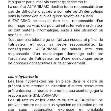
le signaler par e-mail via
contact@altarimmo.fr
La société ALTARIMMO décline toute responsabilité en
cas de difficulté d'accès à son site ou d'interruptions
dans la connexion quelles qu'en soient les causes.
ALTARIMMO ne saurait être tenu responsable d'un
dommage ou virus qui pourrait infecter votre ordinateur
ou tout matériel informatique, suite à une utilisation ou
accès au site.
Tout contenu téléchargé se fait aux risques et périls de
l'utilisateur et sous sa seule responsabilité. En
conséquence, ALTARIMMO ne saurait être tenu
responsable d'un quelconque dommage subi par
l'ordinateur de l'utilisateur ou d'une quelconque perte
de données consécutives au téléchargement.
Liens hypertexte
Les liens hypertextes mis en place dans le cadre du
présent site internet en direction d'autres ressources
présentes sur le réseau Internet ne sauraient engager la
responsabilité d’ALTARIMMO
Les utilisateurs et les visiteurs du site ALTARIMMO ne
peuvent mettre en place un hyperlien en direction de ce
site sans l'autorisation expresse et préalable