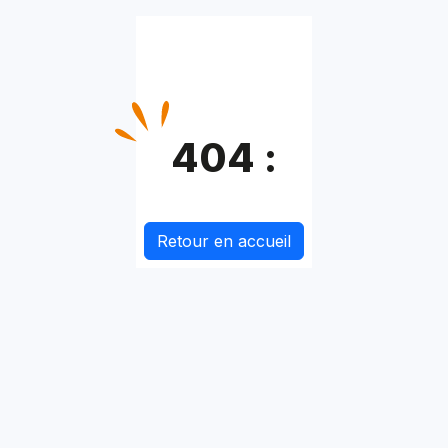
404 :
Retour en accueil