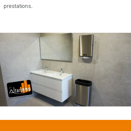
prestations.