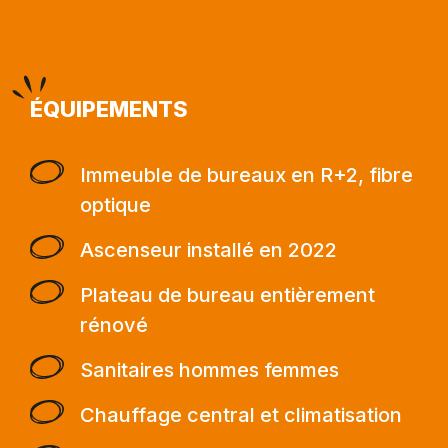
ÉQUIPEMENTS
Immeuble de bureaux en R+2, fibre
optique
Ascenseur installé en 2022
Plateau de bureau entièrement
rénové
Sanitaires hommes femmes
Chauffage central et climatisation