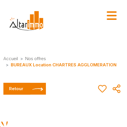
Accueil
Nos offres
BUREAUX Location CHARTRES AGGLOMERATION
Retour