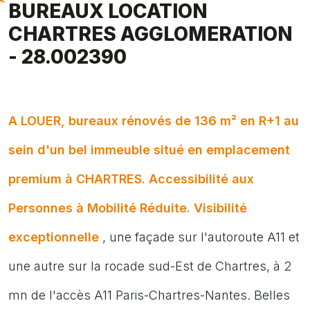
BUREAUX LOCATION
CHARTRES AGGLOMERATION
- 28.002390
A LOUER, bureaux rénovés de 136 m² en R+1 au
sein d'un bel immeuble situé en emplacement
premium à CHARTRES. Accessibilité aux
Personnes à Mobilité Réduite. Visibilité
exceptionnelle
, une façade sur l'autoroute A11 et
une autre sur la rocade sud-Est de Chartres, à 2
mn de l'accès A11 Paris-Chartres-Nantes. Belles