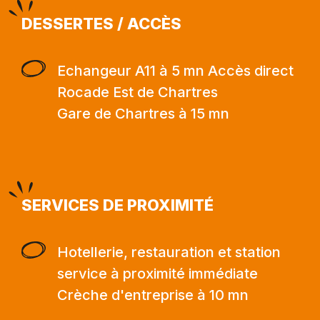
DESSERTES / ACCÈS
Echangeur A11 à 5 mn Accès direct
Rocade Est de Chartres
Gare de Chartres à 15 mn
SERVICES DE PROXIMITÉ
Hotellerie, restauration et station
service à proximité immédiate
Crèche d'entreprise à 10 mn