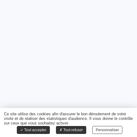
Ce site utilise des cookies afin d'assurer le bon déroulement de votre
visite et de réaliser des statistiques d'audience. Il vous donne le contrôle
sur ceux que vous souhaitez activer.
Tout accepter
Tout refuser
Personnaliser