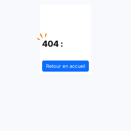
404 :
Retour en accueil