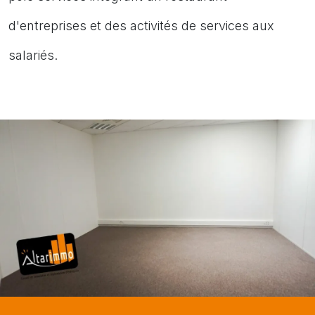
d'entreprises et des activités de services aux
salariés.