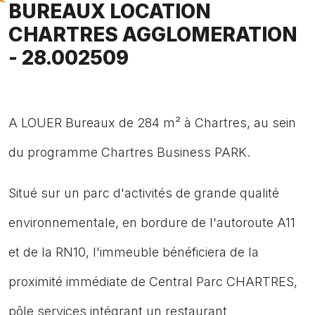
BUREAUX LOCATION
CHARTRES AGGLOMERATION
- 28.002509
A LOUER Bureaux de 284 m² à Chartres, au sein
du programme Chartres Business PARK.
Situé sur un parc d'activités de grande qualité
environnementale, en bordure de l'autoroute A11
et de la RN10, l'immeuble bénéficiera de la
proximité immédiate de Central Parc CHARTRES,
pôle services intégrant un restaurant