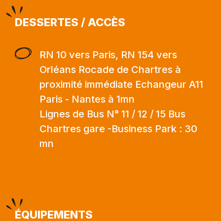
DESSERTES / ACCÈS
RN 10 vers Paris, RN 154 vers
Orléans Rocade de Chartres à
proximité immédiate Echangeur A11
Paris - Nantes à 1mn
Lignes de Bus N° 11 / 12 / 15 Bus
Chartres gare -Business Park : 30
mn
ÉQUIPEMENTS