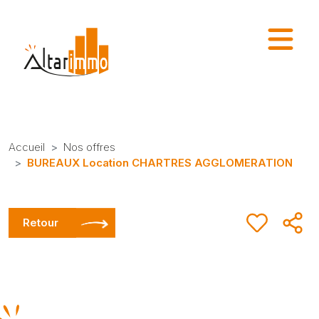
Accueil
Nos offres
BUREAUX Location CHARTRES AGGLOMERATION
Retour