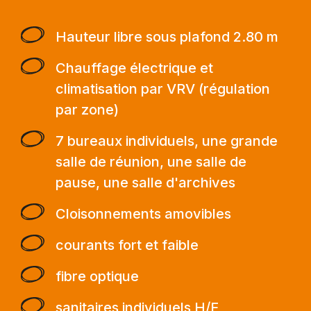
Hauteur libre sous plafond 2.80 m
Chauffage électrique et
climatisation par VRV (régulation
par zone)
7 bureaux individuels, une grande
salle de réunion, une salle de
pause, une salle d'archives
Cloisonnements amovibles
courants fort et faible
fibre optique
sanitaires individuels H/F