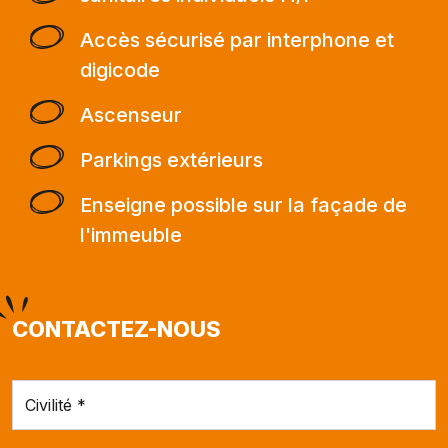
Accès sécurisé par interphone et
digicode
Ascenseur
Parkings extérieurs
Enseigne possible sur la façade de
l'immeuble
CONTACTEZ-NOUS