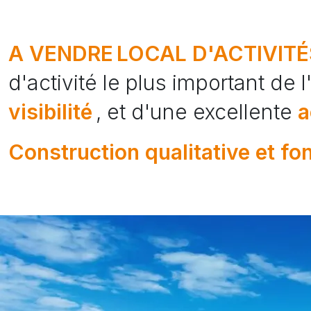
A VENDRE
LOCAL D'ACTIVITÉ
d'activité le plus important de 
visibilité
, et d'une excellente
a
Construction qualitative et fo