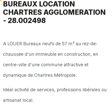
BUREAUX LOCATION
CHARTRES AGGLOMERATION
- 28.002498
A LOUER Bureaux neufs de 57 m² au rez-de-
chaussée d'un immeuble en construction, en
centre-ville d'une commune attractive et
dynamique de Chartres Métropole.
Idéal activité de services, professions libérales ou
artisanat local.