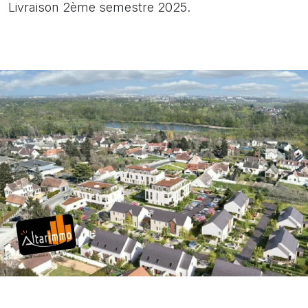
Livraison 2ème semestre 2025.