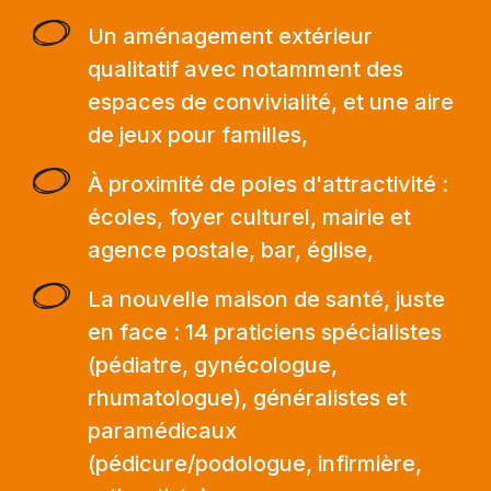
Un aménagement extérieur
qualitatif avec notamment des
espaces de convivialité, et une aire
de jeux pour familles,
À proximité de poles d'attractivité :
écoles, foyer culturel, mairie et
agence postale, bar, église,
La nouvelle maison de santé, juste
en face : 14 praticiens spécialistes
(pédiatre, gynécologue,
rhumatologue), généralistes et
paramédicaux
(pédicure/podologue, infirmière,