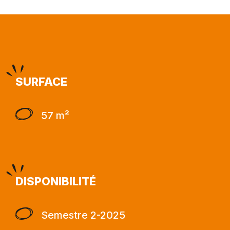
SURFACE
57 m²
DISPONIBILITÉ
Semestre 2-2025