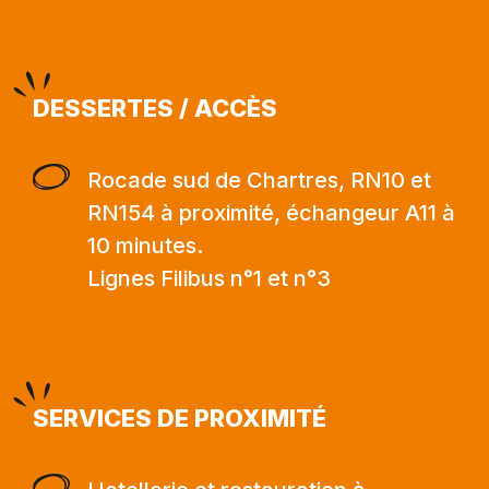
DESSERTES / ACCÈS
Rocade sud de Chartres, RN10 et
RN154 à proximité, échangeur A11 à
10 minutes.
Lignes Filibus n°1 et n°3
SERVICES DE PROXIMITÉ