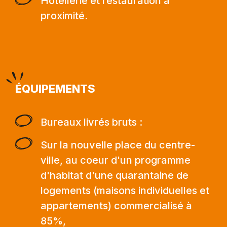
Hotellerie et restauration à
proximité.
ÉQUIPEMENTS
Bureaux livrés bruts :
Sur la nouvelle place du centre-
ville, au coeur d'un programme
d'habitat d'une quarantaine de
logements (maisons individuelles et
appartements) commercialisé à
85%,