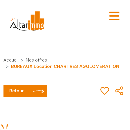
Accueil
Nos offres
BUREAUX Location CHARTRES AGGLOMERATION
Retour